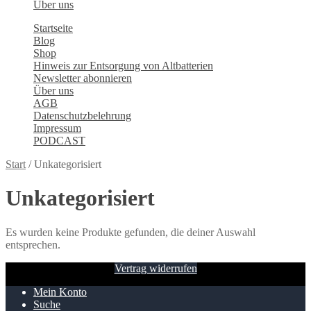
Über uns
Startseite
Blog
Shop
Hinweis zur Entsorgung von Altbatterien
Newsletter abonnieren
Über uns
AGB
Datenschutzbelehrung
Impressum
PODCAST
Start
/
Unkategorisiert
Unkategorisiert
Es wurden keine Produkte gefunden, die deiner Auswahl
entsprechen.
Vertrag widerrufen
Mein Konto
Suche